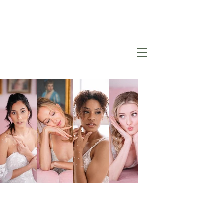
BOMBCHELLE